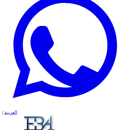
العربية
|