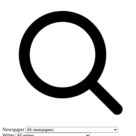
Newspaper
Writer