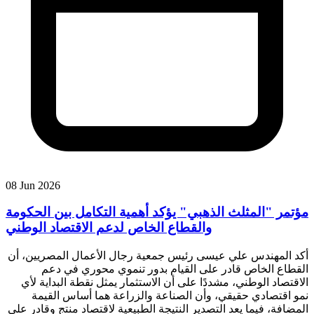
08 Jun 2026
مؤتمر "المثلث الذهبي" يؤكد أهمية التكامل بين الحكومة
والقطاع الخاص لدعم الاقتصاد الوطني
أكد المهندس علي عيسى رئيس جمعية رجال الأعمال المصريين، أن
القطاع الخاص قادر على القيام بدور تنموي محوري في دعم
الاقتصاد الوطني، مشددًا على أن الاستثمار يمثل نقطة البداية لأي
نمو اقتصادي حقيقي، وأن الصناعة والزراعة هما أساس القيمة
المضافة، فيما يعد التصدير النتيجة الطبيعية لاقتصاد منتج وقادر على