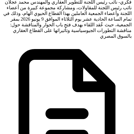
فكري- نائب رئيس اللجنة للتطوير العقاري والمهندس محمد عجلان
نائب رئيس اللجنة للمقاولات، ومشاركة مجموعة كبيرة من أعضاء
اللجنة وأعضاء الجمعية العاملين بهذا القطاع الحيوي الهام، وذلك في
تمام الساعة الحادية عشر يوم الثلاثاء الموافق 9 يونيو 2026 بمقر
الجمعية، حيث عُقد اللقاء بهدف فتح باب الحوار والمناقشة حول:
مناقشة التطورات الجيوسياسية وتأثيراتها على القطاع العقاري
بالسوق المصري