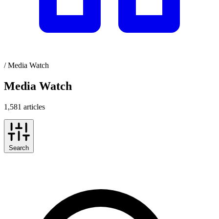
/
Media Watch
Media Watch
1,581 articles
Search