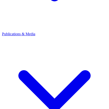
Publications & Media