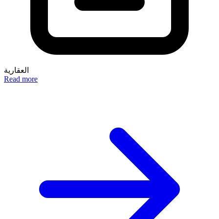
العقارية
Read more