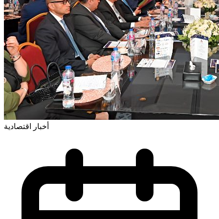
أخبار اقتصادية