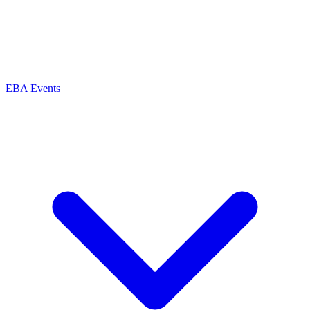
EBA Events