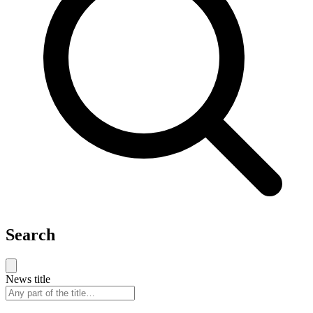
Search
News title