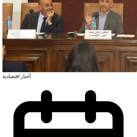
أخبار اقتصادية