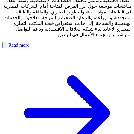
أعضاء الجمعية وممثلي مختلف القطاعات الاقتصادية. وشهد اللقاء
مناقشات موسعة حول أبرز الفرص المتاحة أمام الشركات المصرية
في قطاعات مواد البناء، والتطوير العقاري، والطاقة والطاقة
المتجددة، والزراعة، والرعاية الصحية والسياحة العلاجية، والخدمات
الهندسية والسياحة، إلى جانب استعراض خطة المكتب التجاري
المصري لإعادة بناء شبكة العلاقات الاقتصادية ودعم التواصل
المباشر بين مجتمع الأعمال في البلدين
Read more
PDF