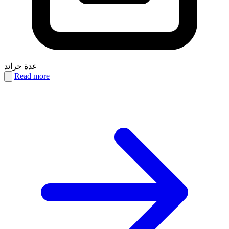
عدة جرائد
Read more
PDF