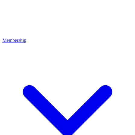
Membership