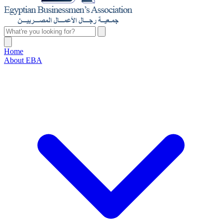
Home
About EBA