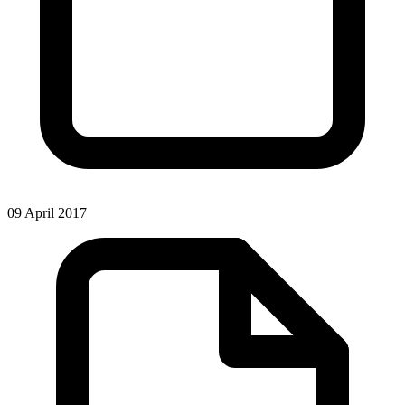
09 April 2017