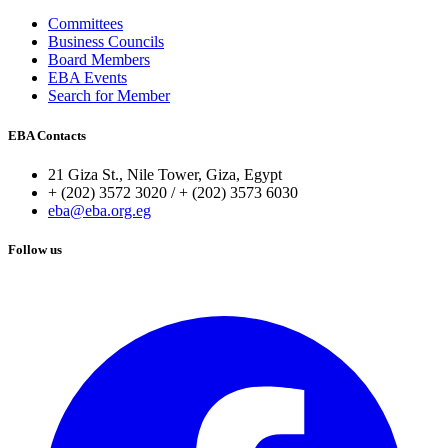
Committees
Business Councils
Board Members
EBA Events
Search for Member
EBA Contacts
21 Giza St., Nile Tower, Giza, Egypt
+ (202) 3572 3020 / + (202) 3573 6030
eba@eba.org.eg
Follow us