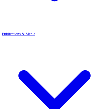
Publications & Media