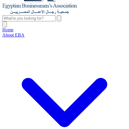
Home
About EBA