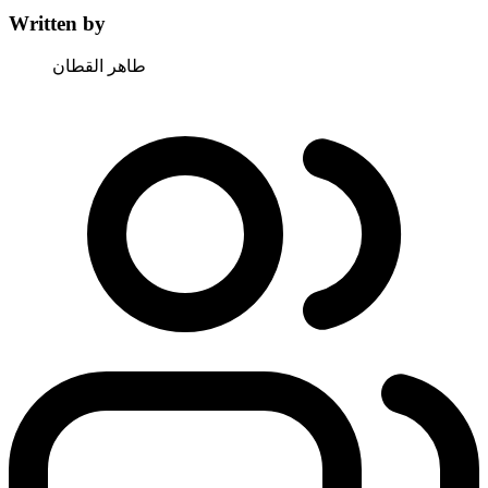
Written by
طاهر القطان