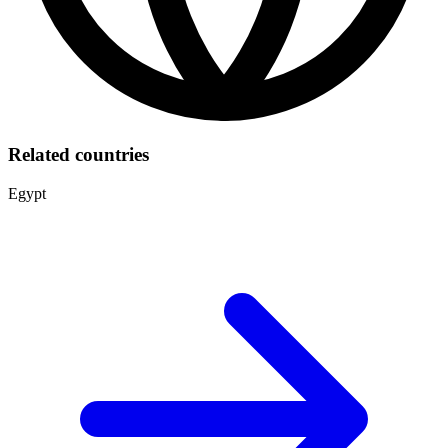
Related countries
Egypt