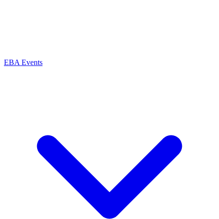
EBA Events