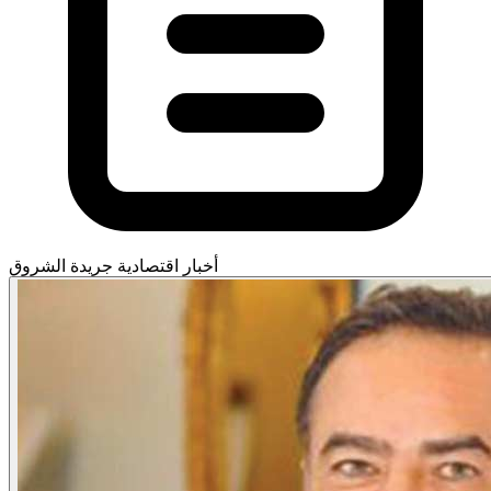
أخبار اقتصادية
جريدة الشروق