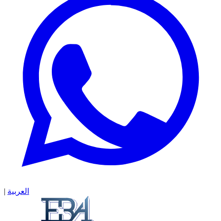
العربية
|