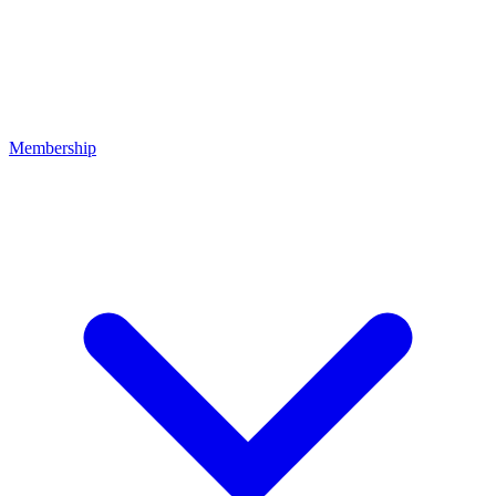
Membership