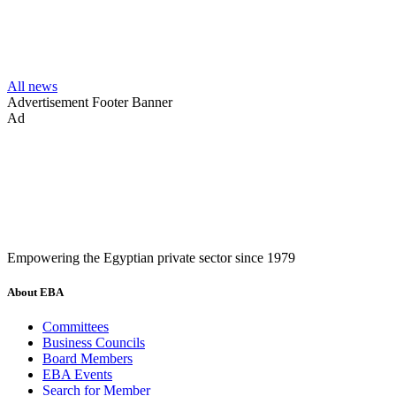
All news
Advertisement
Footer Banner
Ad
Empowering the Egyptian private sector since 1979
About EBA
Committees
Business Councils
Board Members
EBA Events
Search for Member