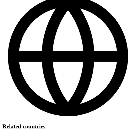
Related countries