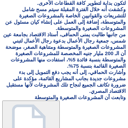
لتكون بداية لتطوير كافة القطاعات الأخرى.
وكشفت أنه خلال الفترة المقبلة سيتم مسح شامل
للتشريعات والقوانيين الخاصة بالمشروعات الصغيرة
والمتوسطة، إضافة إلى العمل على إنشاء كيان مسئول عن
المشروعات الصغيرة والمتوسطة.
من جانبها طالبت يمنى الحماقى، أستاذ الاقتصاد بجامعة عين
شمس، جمعية رجال الأعمال بدعوة رجال الأعمال لتبني
المشروعات الصغيرة والمتوسطة ومتناهية الصغر، موضحة
أن الـ 200 مليار جنيه المخصصة للمشروعات الصغيرة
والمتوسطة بنسبة فائدة 5%، استفادت منها المشروعات
الصغيرة القائمة بنسبة 75%.
وأشارت الحماقي، إلى أنه يجب دفع التمويل إلى بدء
مشروعات جديدة بجانب المشاريع القائمة، مؤكدة على
ضرورة تكاتف الجميع لنجاح تلك المشروعات لأنها مستقبل
الاقتصاد المصري.
وتابعت أن المشروعات الصغيرة والمتوسطة