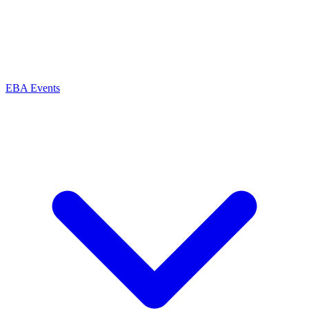
EBA Events