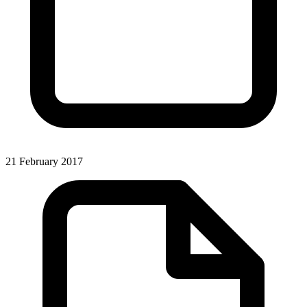
21 February 2017