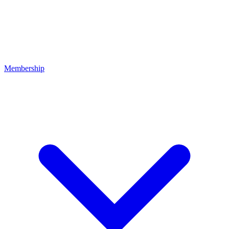
Membership