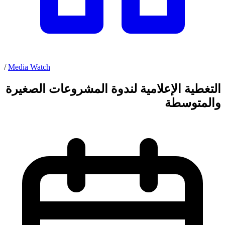
/
Media Watch
التغطية الإعلامية لندوة المشروعات الصغيرة
والمتوسطة