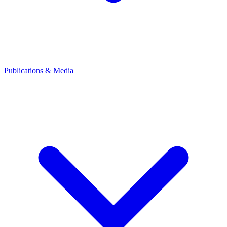
Publications & Media