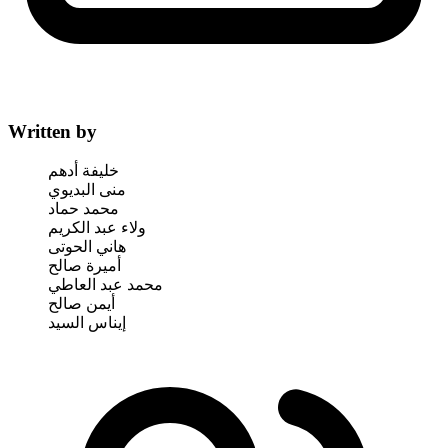
Written by
خليفة أدهم
منى البديوي
محمد حماد
ولاء عبد الكريم
هاني الحوتى
أميرة صالح
محمد عبد العاطي
أيمن صالح
إيناس السيد