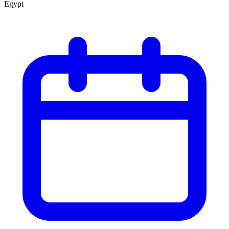
Egypt