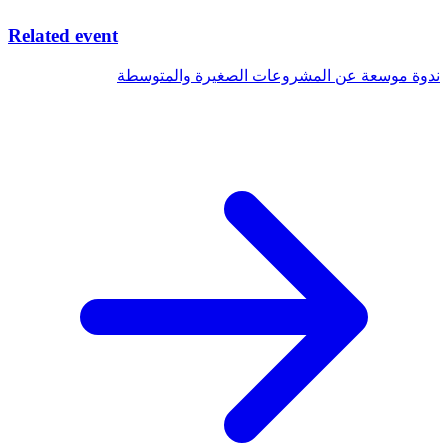
Related event
ندوة موسعة عن المشروعات الصغيرة والمتوسطة