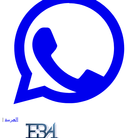
العربية
|