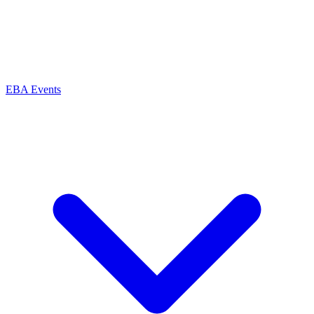
EBA Events