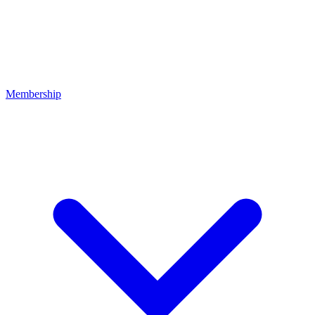
Membership