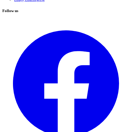
Follow us