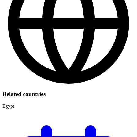
Related countries
Egypt