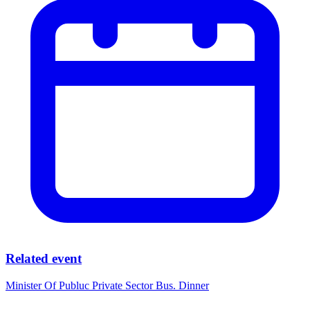
Related event
Minister Of Publuc Private Sector Bus. Dinner