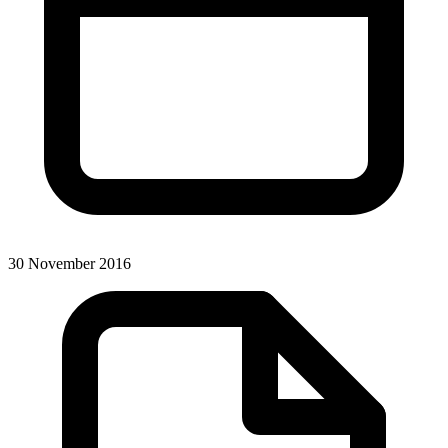
30 November 2016