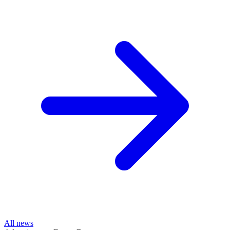
All news