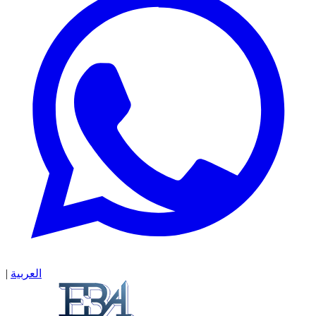
|
العربية