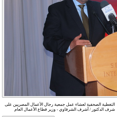
التغطية الصحفية لعشاء عمل جمعية رجال الأعمال المصريين على
شرف الدكتور / أشرف الشرقاوي - وزير قطاع الأعمال العام