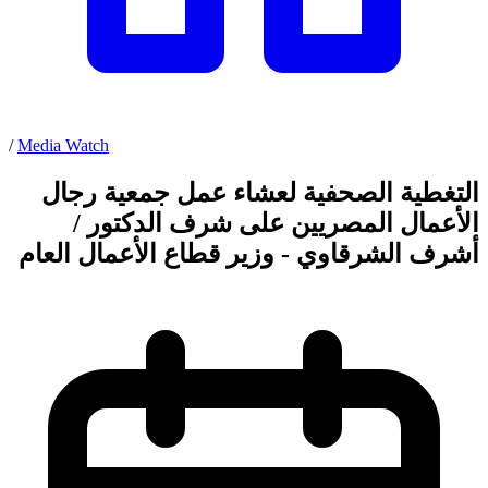
/
Media Watch
التغطية الصحفية لعشاء عمل جمعية رجال
الأعمال المصريين على شرف الدكتور /
أشرف الشرقاوي - وزير قطاع الأعمال العام