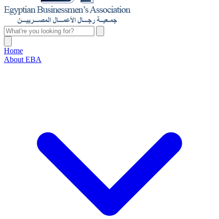
Home
About EBA