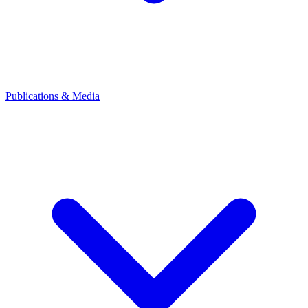
Publications & Media