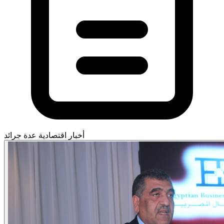
أخبار اقتصادية
عدة جرائد