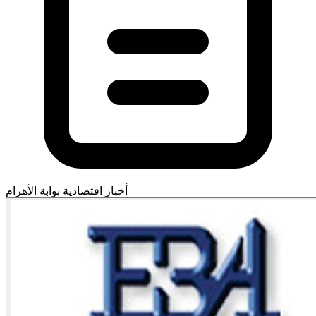
أخبار اقتصادية
بوابة الأهرام