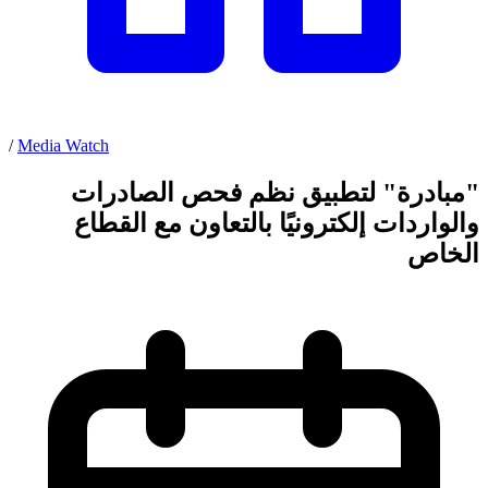
/
Media Watch
"مبادرة" لتطبيق نظم فحص الصادرات
والواردات إلكترونيًا بالتعاون مع القطاع
الخاص