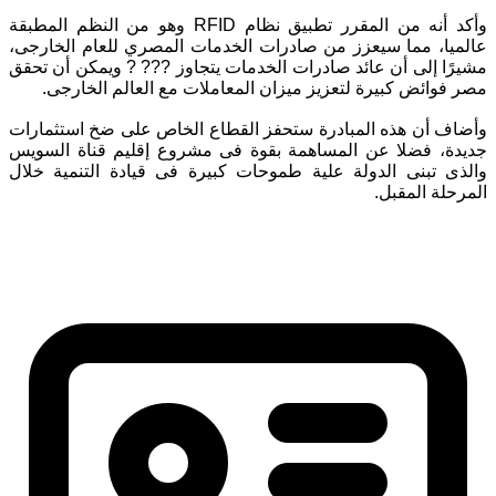
وأكد أنه من المقرر تطبيق نظام RFID وهو من النظم المطبقة
عالميا، مما سيعزز من صادرات الخدمات المصري للعام الخارجى،
مشيرًا إلى أن عائد صادرات الخدمات يتجاوز ??? ? ويمكن أن تحقق
مصر فوائض كبيرة لتعزيز ميزان المعاملات مع العالم الخارجى.
وأضاف أن هذه المبادرة ستحفز القطاع الخاص على ضخ استثمارات
جديدة، فضلا عن المساهمة بقوة فى مشروع إقليم قناة السويس
والذى تبنى الدولة علية طموحات كبيرة فى قيادة التنمية خلال
المرحلة المقبل.