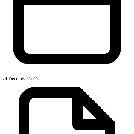
24 December 2013