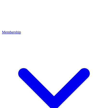
Membership