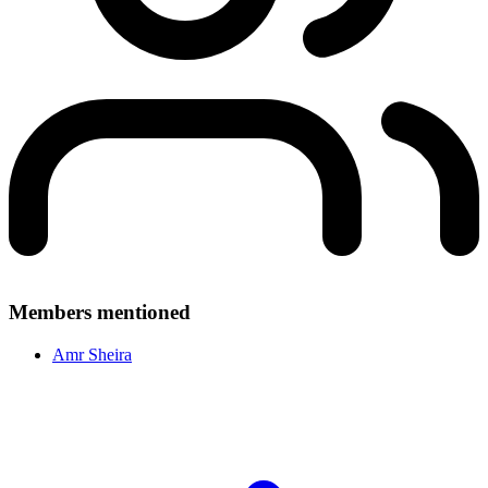
Members mentioned
Amr Sheira