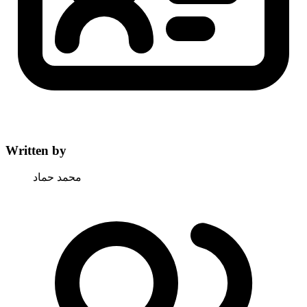
Written by
محمد حماد