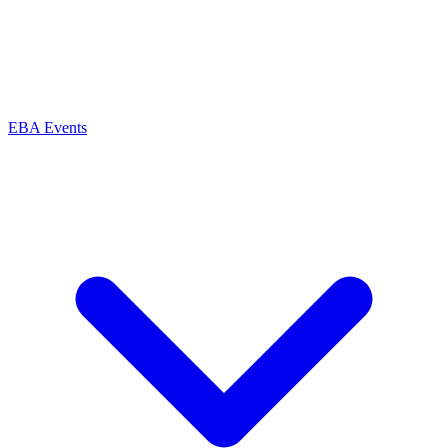
EBA Events