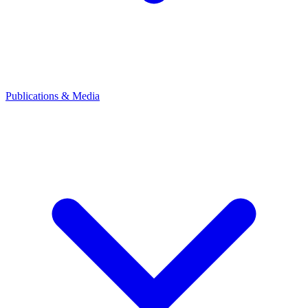
Publications & Media