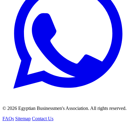
© 2026 Egyptian Businessmen's Association. All rights reserved.
FAQs
Sitemap
Contact Us