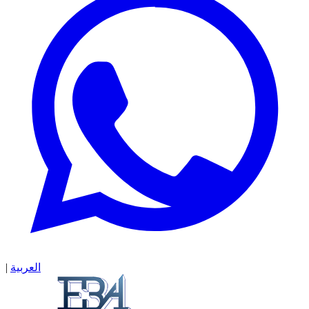
العربية
|