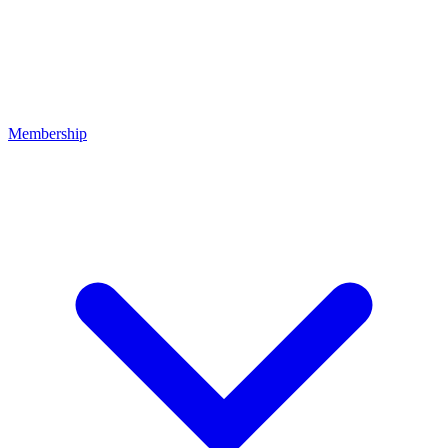
Membership