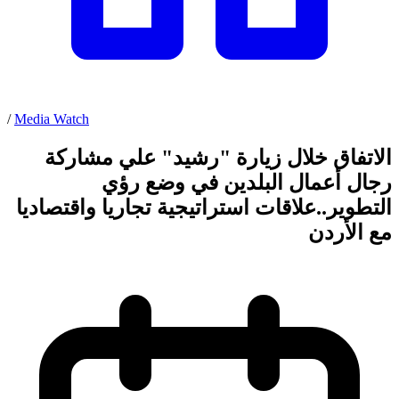
/
Media Watch
الاتفاق خلال زيارة "رشيد" علي مشاركة
رجال أعمال البلدين في وضع رؤي
التطوير..علاقات استراتيجية تجاريا واقتصاديا
مع الأردن