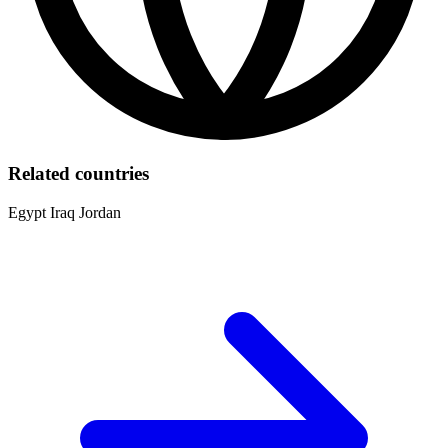
Related countries
Egypt
Iraq
Jordan