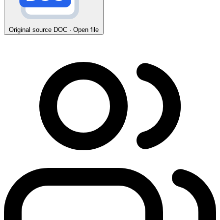
Original source
DOC · Open file