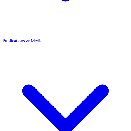
Publications & Media