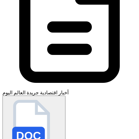
أخبار اقتصادية
جريدة العالم اليوم
DOC