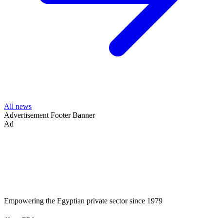
All news
Advertisement
Footer Banner
Ad
Empowering the Egyptian private sector since 1979