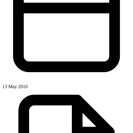
13 May 2010