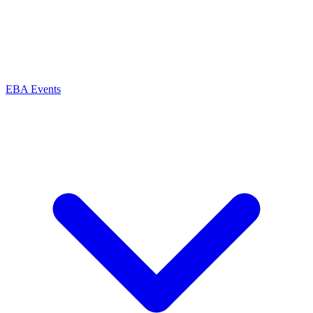
EBA Events