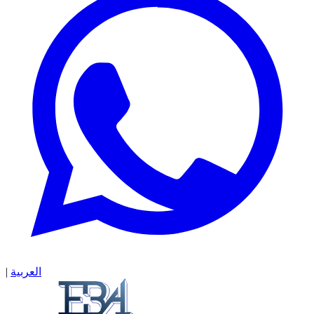
|
العربية