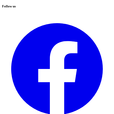
Follow us