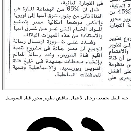
جنة النقل بجمعية رجال الأعمال تناقش تطوير محور قناة السويسل