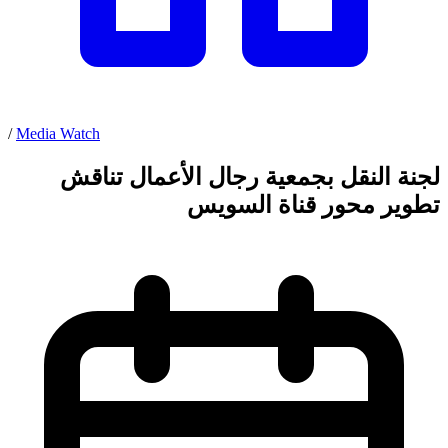
/
Media Watch
لجنة النقل بجمعية رجال الأعمال تناقش
تطوير محور قناة السويس