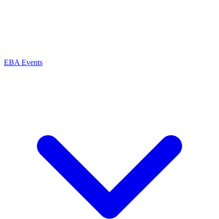
EBA Events