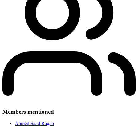
Members mentioned
Ahmed Saad Ragab