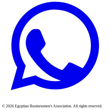
© 2026 Egyptian Businessmen's Association. All rights reserved.