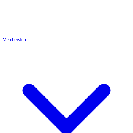
Membership