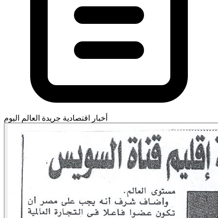
أخبار اقتصادية
جريدة العالم اليوم