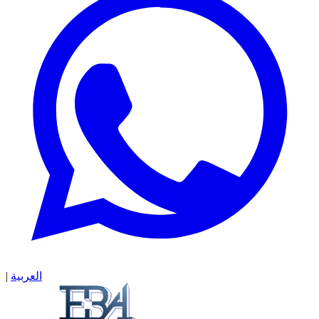
|
العربية