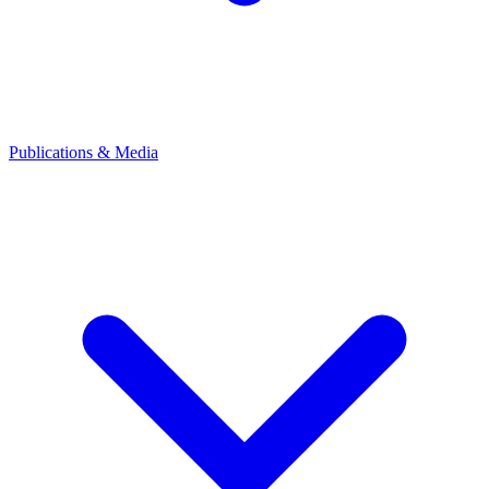
Publications & Media