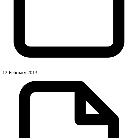
12 February 2013