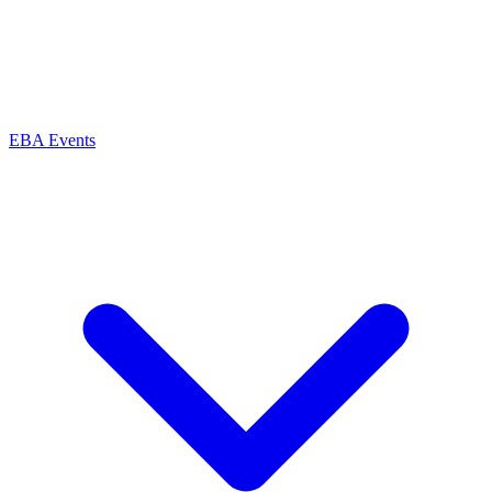
EBA Events