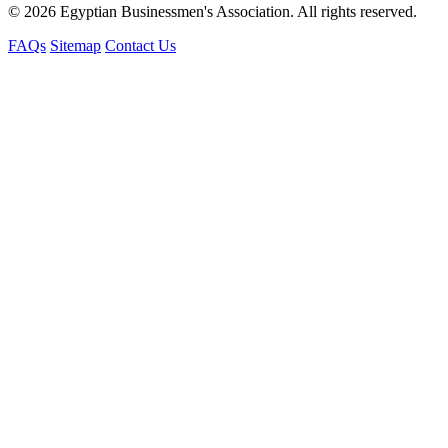
© 2026 Egyptian Businessmen's Association. All rights reserved.
FAQs
Sitemap
Contact Us