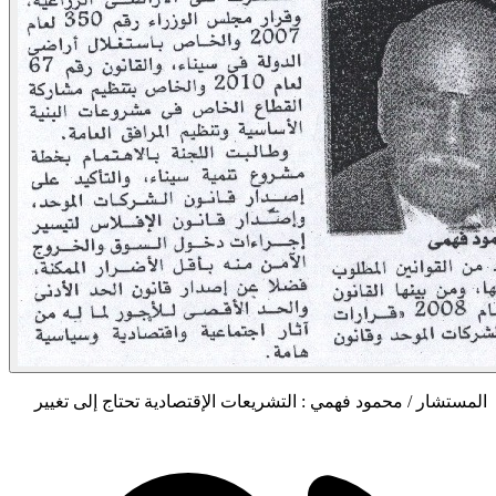
المستشار / محمود فهمي : التشريعات الإقتصادية تحتاج إلى تغيير