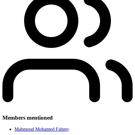
Members mentioned
Mahmoud Mohamed Fahmy