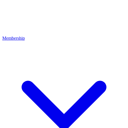
Membership