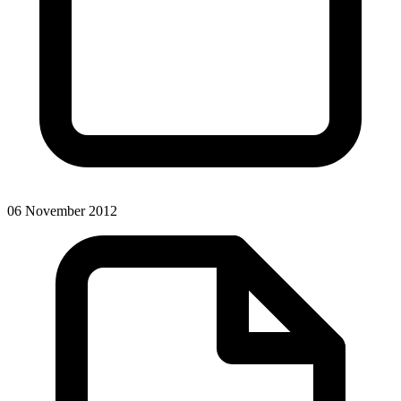
06 November 2012