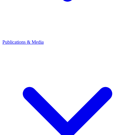
Publications & Media