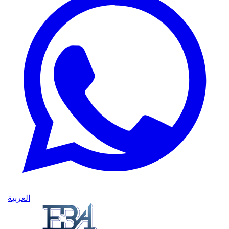
|
العربية