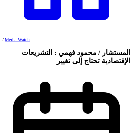
/
Media Watch
المستشار / محمود فهمي : التشريعات
الإقتصادية تحتاج إلى تغيير