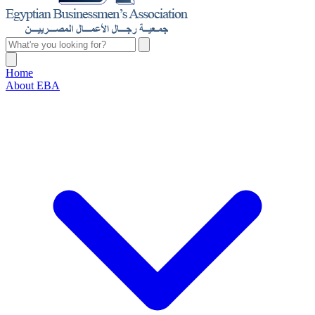
Home
About EBA