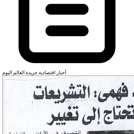
أخبار اقتصادية
جريدة العالم اليوم