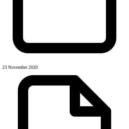
23 November 2020