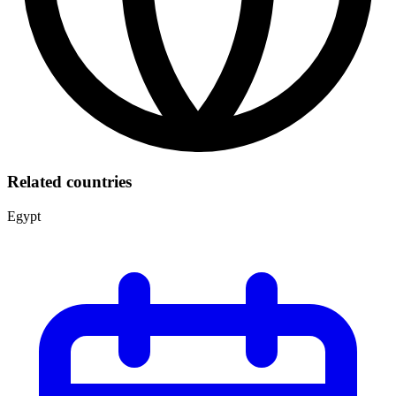
Related countries
Egypt