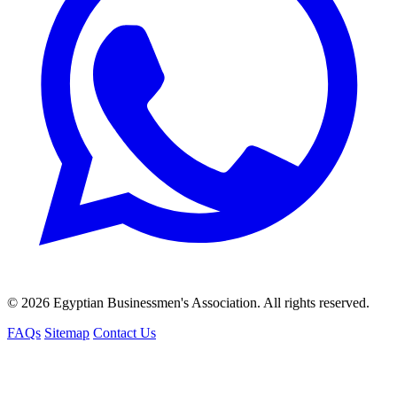
© 2026 Egyptian Businessmen's Association. All rights reserved.
FAQs
Sitemap
Contact Us