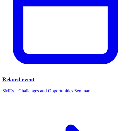
Related event
SMEs... Challenges and Opportunities Seminar