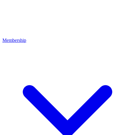
Membership