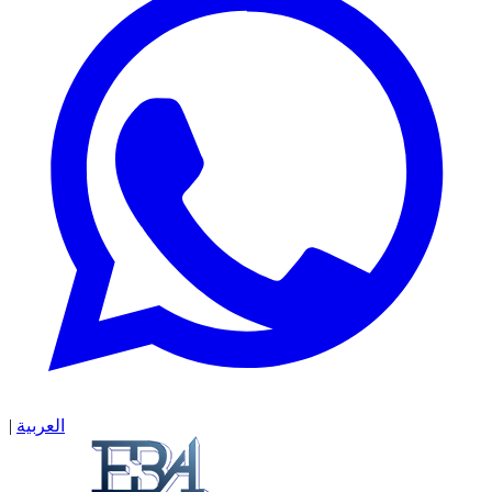
|
العربية