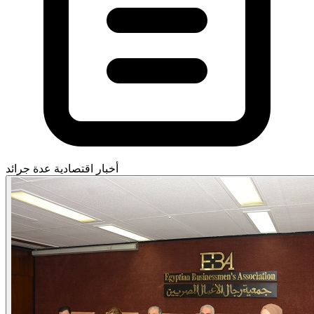
أخبار اقتصادية
عدة جرائد