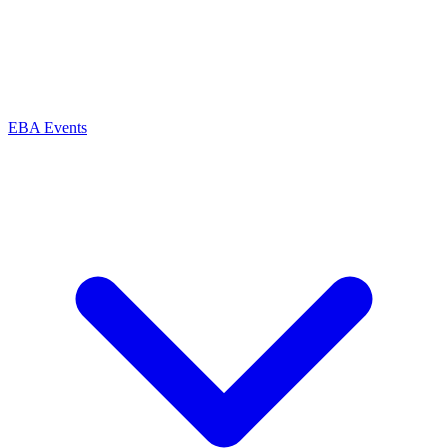
EBA Events