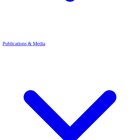
Publications & Media