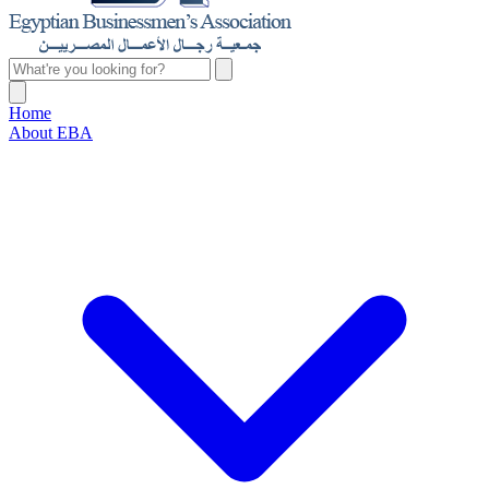
Home
About EBA