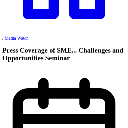
/
Media Watch
Press Coverage of SME... Challenges and
Opportunities Seminar