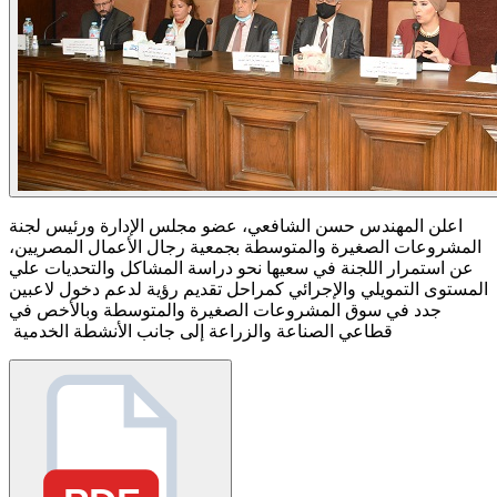
اعلن المهندس حسن الشافعي، عضو مجلس الإدارة ورئيس لجنة
المشروعات الصغيرة والمتوسطة بجمعية رجال الأعمال المصريين،
عن استمرار اللجنة في سعيها نحو دراسة المشاكل والتحديات علي
المستوى التمويلي والإجرائي كمراحل تقديم رؤية لدعم دخول لاعبين
جدد في سوق المشروعات الصغيرة والمتوسطة وبالأخص في
قطاعي الصناعة والزراعة إلى جانب الأنشطة الخدمية