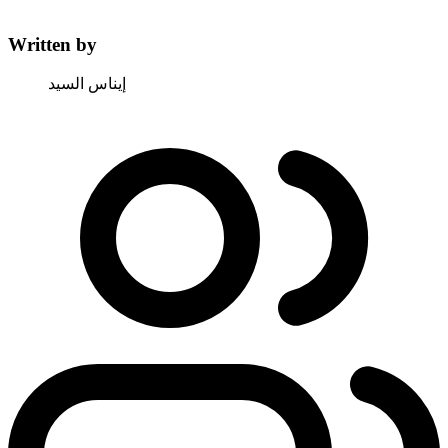
Written by
إيناس السيد