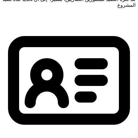
المشروع