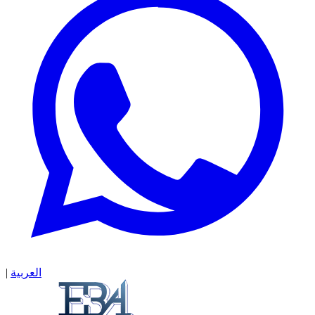
العربية
|