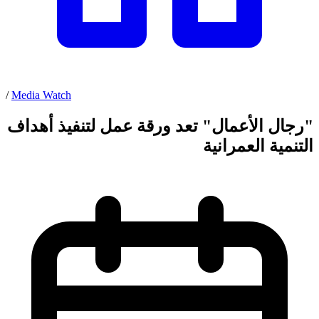
/
Media Watch
"رجال الأعمال" تعد ورقة عمل لتنفيذ أهداف
التنمية العمرانية