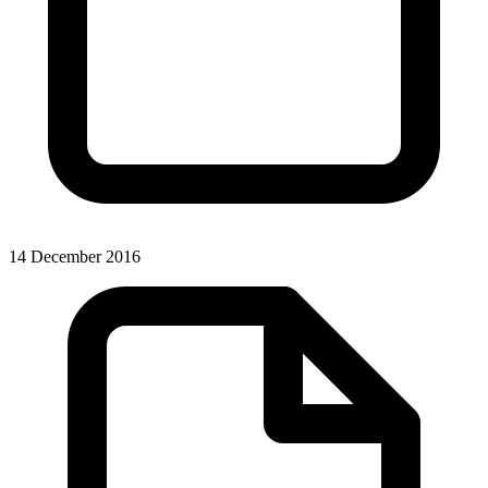
14 December 2016