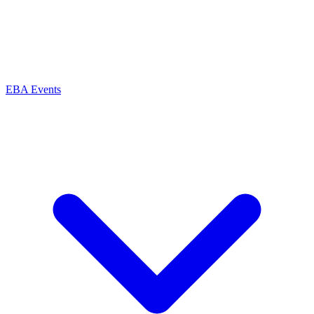
EBA Events