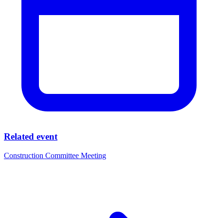
Related event
Construction Committee Meeting