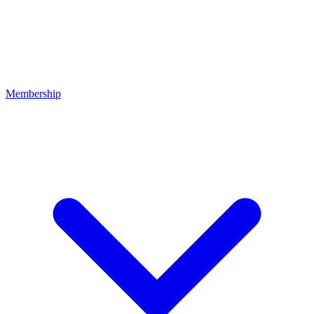
Membership