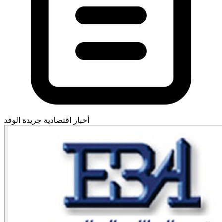
أخبار اقتصادية
جريدة الوفد