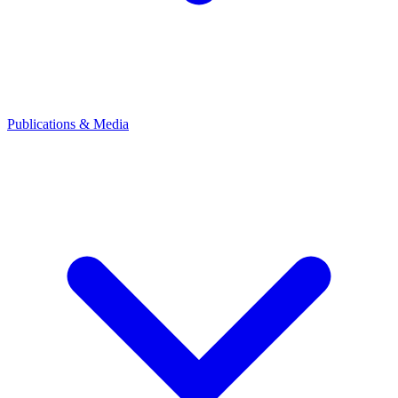
Publications & Media