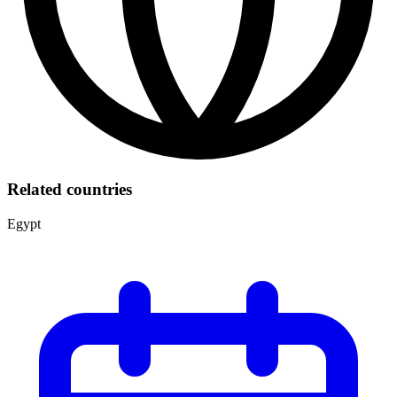
Related countries
Egypt