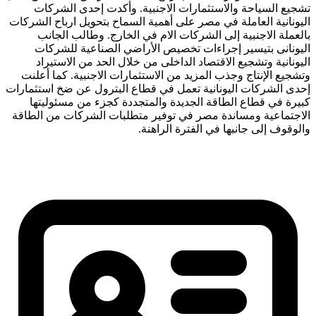
تشجيع السياحة والاستثمارات الاجنبية. وأكدت إحدى الشركات
اليونانية العاملة في مصر على أهمية السماح بتحويل ارباح الشركات
بالعملة الاجنبية إلى الشركات الام في الخارج. وطالب الجانب
اليونانى بتيسير إجراءات تخصيص الأراضي الصناعية للشركات
اليونانية وتشجيع الاقتصاد الداخلى من خلال الحد من الاستيراد
وتشجيع الإنتاج وجذب المزيد من الاستثمارات الاجنبية. كما أعلنت
إحدى الشركات اليونانية تعمل في قطاع البترول عن ضخ استثمارات
كبيرة في قطاع الطاقة الجديدة والمتجددة كجزء من مسئوليتها
الاجتماعية ومساندة مصر في توفير متطلبات الشركات من الطاقة
والوقوف إلى جانبها في الفترة الراهنة.