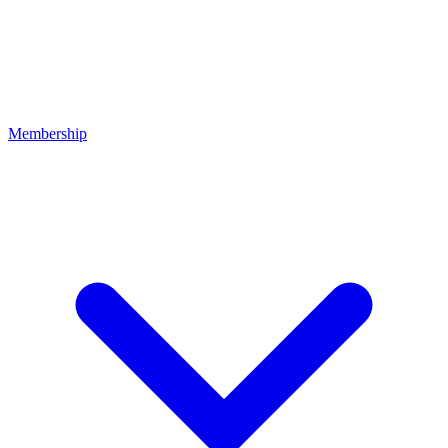
Membership