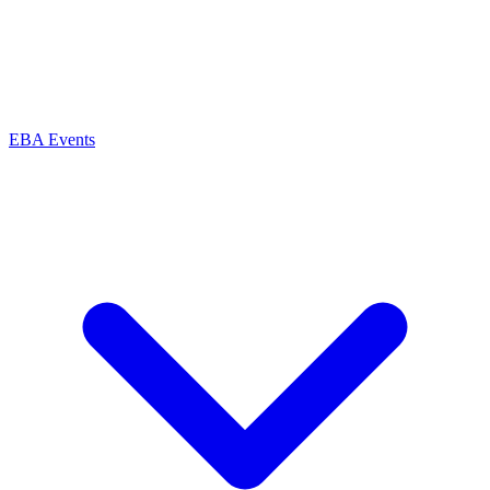
EBA Events