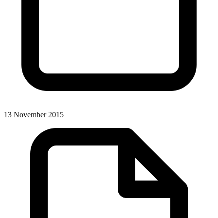
13 November 2015