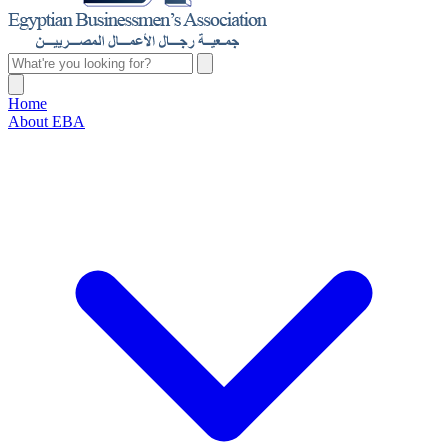
Home
About EBA