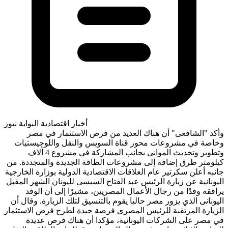
أخبار اقتصادية
البوابة نيوز
وأكد "الشافعى" أن هناك العديد من فرص الاستثمار في مصر
وخاصة في مشروعات محور قناة السويس والنقل واللوجيستيات
وتطوير وتحديث الموانى بجانب المشاركة في مشروع 4 آلاف
كيلومتر طرق إضافة إلى مشروعات الطاقة الجديدة والمتجددة. من
جانبه أعلن سكرتير عام العلاقات الاقتصادية الدولية بوزارة الخارجية
اليونانية عن زيارة الرئيس عبد الفتاح السيسى لليونان الشهر المقبل
يرافقه وفدًا من رجال الأعمال المصريين، مشيرًا إلى أن الوفد
اليونانى الذي يزور مصر حاليا يقوم بالتنسيق لتلك الزيارة. وقال أن
الزيارة المرتقبة للرئيس المصرى فرصة جيدة لطرح فرص الاستثمار
في مصر على الشركات اليونانية، مؤكدا أن هناك فرص عديدة