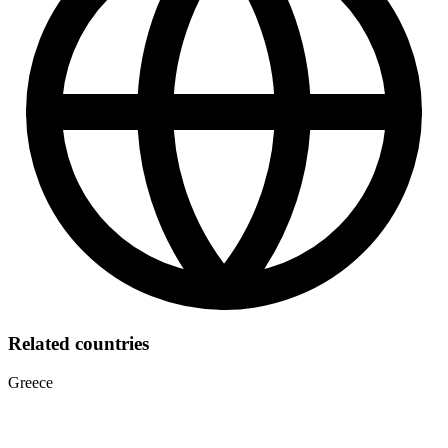
Related countries
Greece