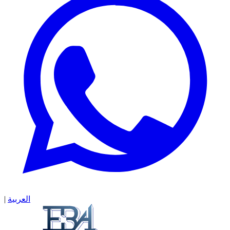
العربية
|