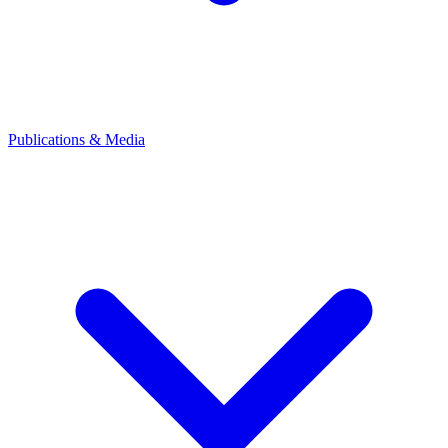
Publications & Media