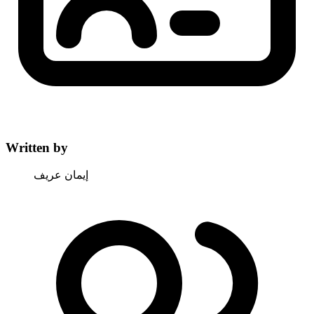
Written by
إيمان عريف