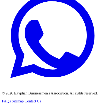
© 2026 Egyptian Businessmen's Association. All rights reserved.
FAQs
Sitemap
Contact Us