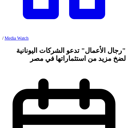
/
Media Watch
"رجال الأعمال" تدعو الشركات اليونانية
لضخ مزيد من استثماراتها في مصر