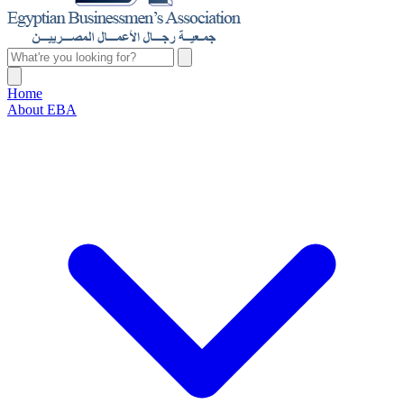
Home
About EBA