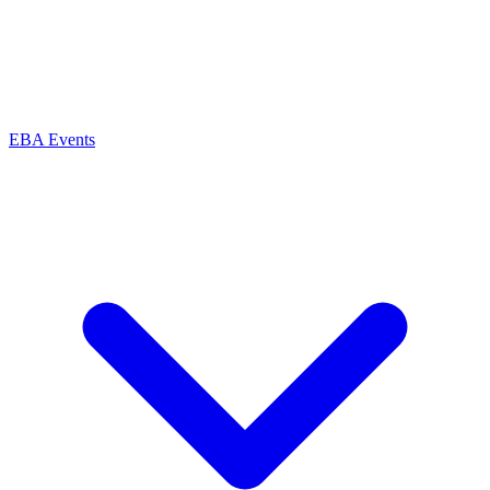
EBA Events