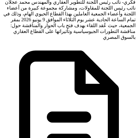
فكري- نائب رئيس اللجنة للتطوير العقاري والمهندس محمد عجلان
نائب رئيس اللجنة للمقاولات، ومشاركة مجموعة كبيرة من أعضاء
اللجنة وأعضاء الجمعية العاملين بهذا القطاع الحيوي الهام، وذلك في
تمام الساعة الحادية عشر يوم الثلاثاء الموافق 9 يونيو 2026 بمقر
الجمعية، حيث عُقد اللقاء بهدف فتح باب الحوار والمناقشة حول:
مناقشة التطورات الجيوسياسية وتأثيراتها على القطاع العقاري
بالسوق المصري