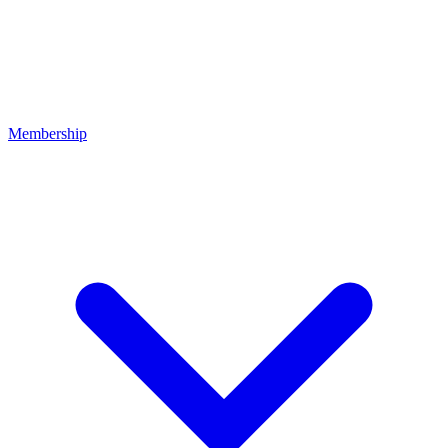
Membership