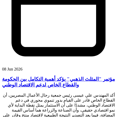
08 Jun 2026
مؤتمر "المثلث الذهبي" يؤكد أهمية التكامل بين الحكومة
والقطاع الخاص لدعم الاقتصاد الوطني
أكد المهندس علي عيسى رئيس جمعية رجال الأعمال المصريين، أن
القطاع الخاص قادر على القيام بدور تنموي محوري في دعم
الاقتصاد الوطني، مشددًا على أن الاستثمار يمثل نقطة البداية لأي
نمو اقتصادي حقيقي، وأن الصناعة والزراعة هما أساس القيمة
المضافة، فيما يعد التصدير النتيجة الطبيعية لاقتصاد منتج وقادر على