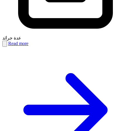
عدة جرائد
Read more
PDF