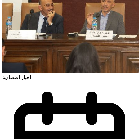
أخبار اقتصادية