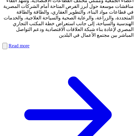
أعضاء الجمعية وممثلي مختلف القطاعات الاقتصادية. وشهد اللقاء
مناقشات موسعة حول أبرز الفرص المتاحة أمام الشركات المصرية
في قطاعات مواد البناء، والتطوير العقاري، والطاقة والطاقة
المتجددة، والزراعة، والرعاية الصحية والسياحة العلاجية، والخدمات
الهندسية والسياحة، إلى جانب استعراض خطة المكتب التجاري
المصري لإعادة بناء شبكة العلاقات الاقتصادية ودعم التواصل
المباشر بين مجتمع الأعمال في البلدين
Read more
PDF