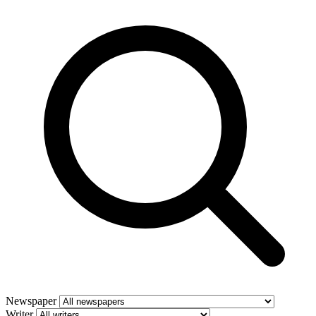
Newspaper
Writer