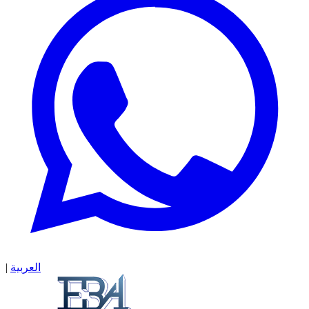
العربية
|