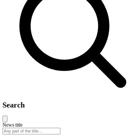
Search
News title