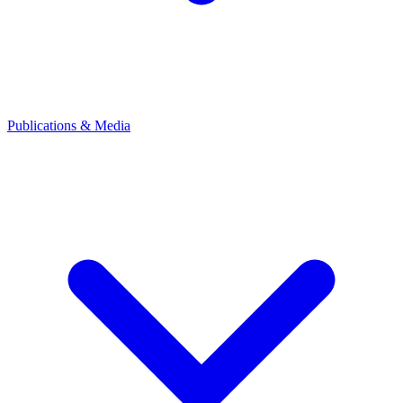
Publications & Media