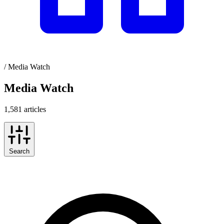
/
Media Watch
Media Watch
1,581 articles
Search