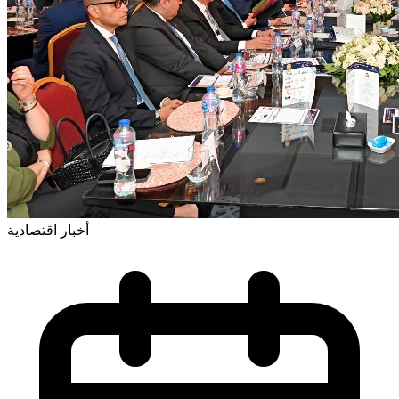
أخبار اقتصادية