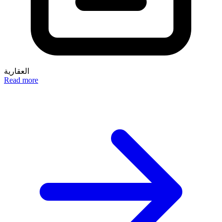
العقارية
Read more