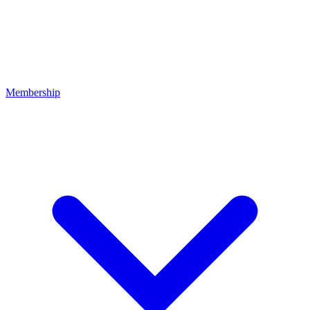
Membership