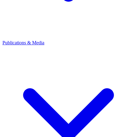
Publications & Media