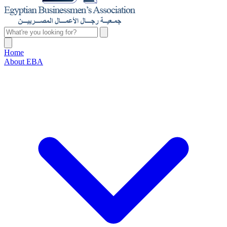
Home
About EBA