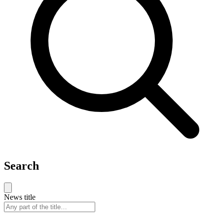
Search
News title