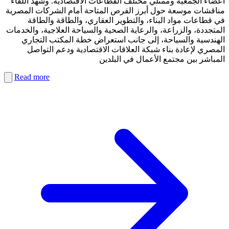
أعضاء الجمعية وممثلي مختلف القطاعات الاقتصادية. وشهد اللقاء
مناقشات موسعة حول أبرز الفرص المتاحة أمام الشركات المصرية
في قطاعات مواد البناء، والتطوير العقاري، والطاقة والطاقة
المتجددة، والزراعة، والرعاية الصحية والسياحة العلاجية، والخدمات
الهندسية والسياحة، إلى جانب استعراض خطة المكتب التجاري
المصري لإعادة بناء شبكة العلاقات الاقتصادية ودعم التواصل
المباشر بين مجتمع الأعمال في البلدين
Read more
PDF