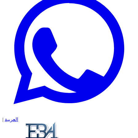
العربية
|