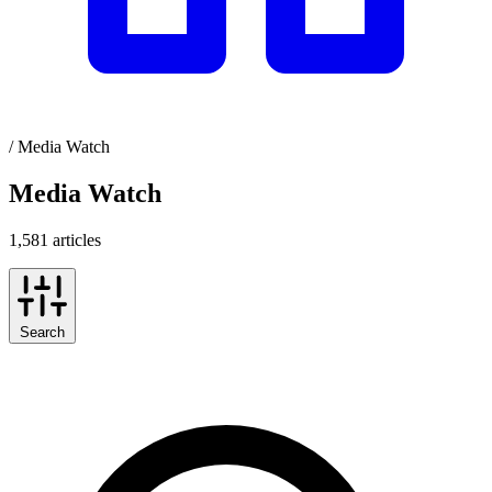
/
Media Watch
Media Watch
1,581 articles
Search