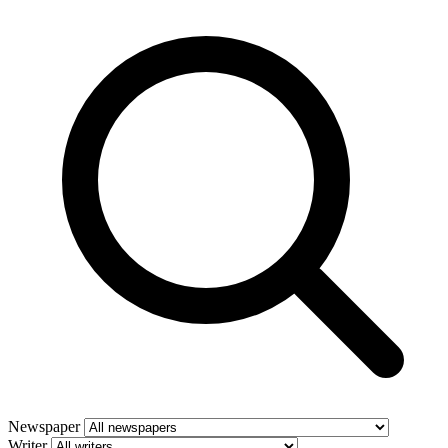
Newspaper
Writer