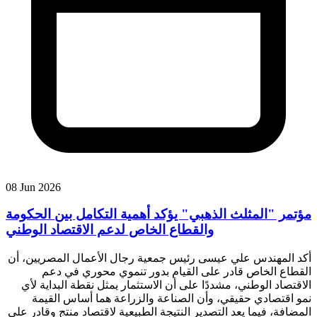
08 Jun 2026
مؤتمر "المثلث الذهبي" يؤكد أهمية التكامل بين الحكومة
والقطاع الخاص لدعم الاقتصاد الوطني
أكد المهندس علي عيسى رئيس جمعية رجال الأعمال المصريين، أن
القطاع الخاص قادر على القيام بدور تنموي محوري في دعم
الاقتصاد الوطني، مشددًا على أن الاستثمار يمثل نقطة البداية لأي
نمو اقتصادي حقيقي، وأن الصناعة والزراعة هما أساس القيمة
المضافة، فيما يعد التصدير النتيجة الطبيعية لاقتصاد منتج وقادر على