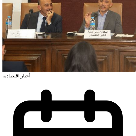
أخبار اقتصادية