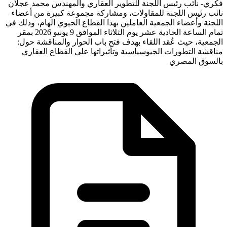
فكري- نائب رئيس اللجنة للتطوير العقاري والمهندس محمد عجلان
نائب رئيس اللجنة للمقاولات، ومشاركة مجموعة كبيرة من أعضاء
اللجنة وأعضاء الجمعية العاملين بهذا القطاع الحيوي الهام، وذلك في
تمام الساعة الحادية عشر يوم الثلاثاء الموافق 9 يونيو 2026 بمقر
الجمعية، حيث عُقد اللقاء بهدف فتح باب الحوار والمناقشة حول:
مناقشة التطورات الجيوسياسية وتأثيراتها على القطاع العقاري
بالسوق المصري