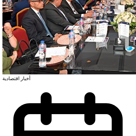
أخبار اقتصادية