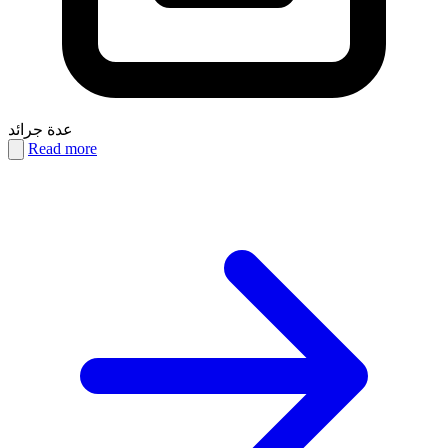
عدة جرائد
Read more
PDF