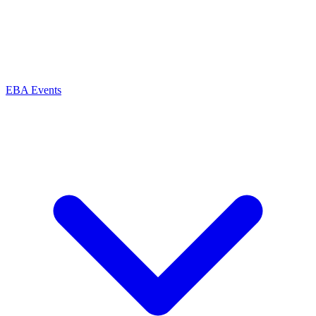
EBA Events