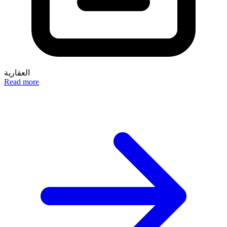
العقارية
Read more